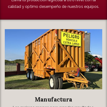
calidad y optimo desempeño de nuestros equipos.
Manufactura