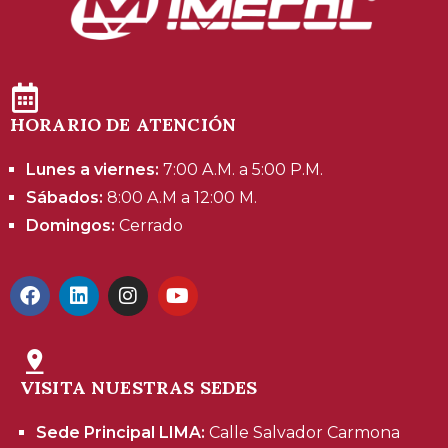
HORARIO DE ATENCIÓN
Lunes a viernes:
7:00 A.M. a 5:00 P.M.
Sábados:
8:00 A.M a 12:00 M.
Domingos:
Cerrado
VISITA NUESTRAS SEDES
Sede Principal LIMA:
Calle Salvador Carmona