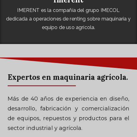
IMERENT es la compañía del grupo IMECOL
dedicada a operaciones de renting sobre maquinaria y
equipo de uso agrícola.
Expertos en maquinaria agrícola.
Más de 40 años de experiencia en diseño,
desarrollo, fabricación y comercialización
de equipos, repuestos y productos para el
sector industrial y agrícola.