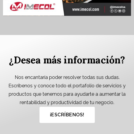
¿Desea más información?
Nos encantaría poder resolver todas sus dudas.
Escríbenos y conoce todo el portafolio de servicios y
productos que tenemos para ayudarte a aumentar la
rentabilidad y productividad de tu negocio.
¡ESCRÍBENOS!