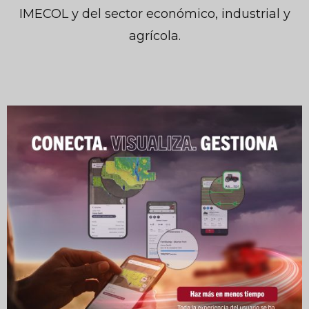
IMECOL y del sector económico, industrial y
agrícola.