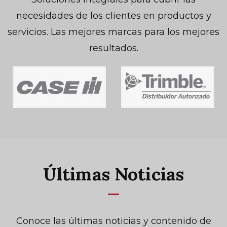
necesidades de los clientes en productos y
servicios. Las mejores marcas para los mejores
resultados.
Últimas Noticias
Conoce las últimas noticias y contenido de