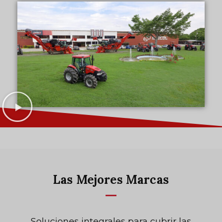
Las Mejores Marcas
Soluciones integrales para cubrir las