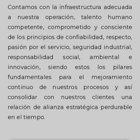
Contamos con la infraestructura adecuada
a nuestra operación, talento humano
competente, comprometido y consciente
de los principios de confiabilidad, respecto,
pasión por el servicio, seguridad industrial,
responsabilidad social, ambiental e
innovación, siendo estos los pilares
fundamentales para el mejoramiento
continuo de nuestros procesos y así
consolidar con nuestros clientes una
relación de alianza estratégica perdurable
en el tiempo.