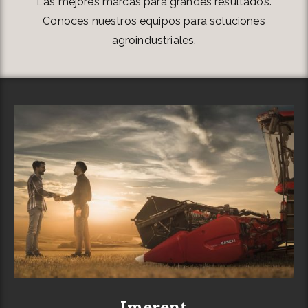
Las mejores marcas para grandes resultados.
Conoces nuestros equipos para soluciones
agroindustriales.
Imerent