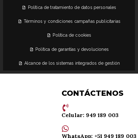
Política de tratamiento de datos personales
Términos y condiciones campañas publicitarias
Política de cookies
Política de garantías y devoluciones
Alcance de los sistemas integrados de gestión
CONTÁCTENOS
Celular: 949 189 003
WhatsApp: +51 949 189 003