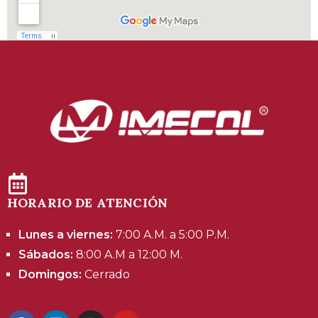
HORARIO DE ATENCIÓN
Lunes a viernes:
7:00 A.M. a 5:00 P.M.
Sábados:
8:00 A.M a 12:00 M.
Domingos:
Cerrado