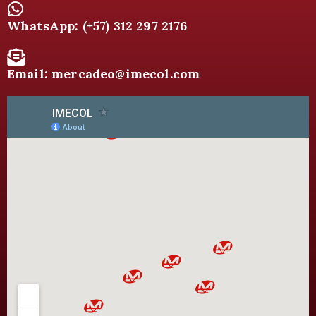
WhatsApp: (+57) 312 297 2176
Email: mercadeo@imecol.com