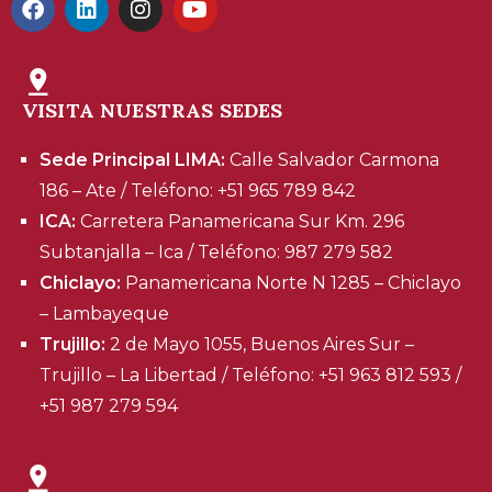
VISITA NUESTRAS SEDES
Sede Principal LIMA:
Calle Salvador Carmona
186 – Ate / Teléfono: +51 965 789 842
ICA:
Carretera Panamericana Sur Km. 296
Subtanjalla – Ica / Teléfono: 987 279 582
Chiclayo:
Panamericana Norte N 1285 – Chiclayo
– Lambayeque
Trujillo:
2 de Mayo 1055, Buenos Aires Sur –
Trujillo – La Libertad / Teléfono: +51 963 812 593 /
+51 987 279 594