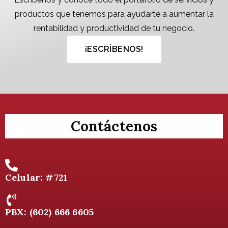
productos que tenemos para ayudarte a aumentar la
rentabilidad y productividad de tu negocio.
¡ESCRÍBENOS!
Contáctenos
Celular: #721
PBX: (602) 666 6605