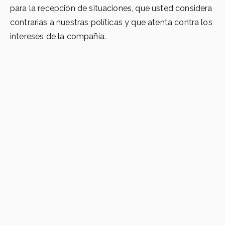
para la recepción de situaciones, que usted considera
contrarias a nuestras políticas y que atenta contra los
intereses de la compañia.