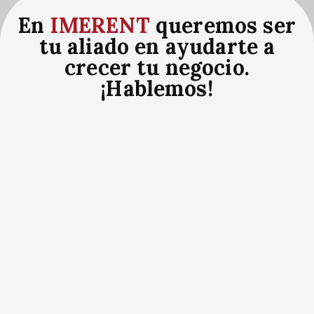
En
IMERENT
queremos ser
tu aliado en ayudarte a
crecer tu negocio.
¡Hablemos!