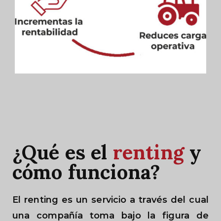
¿Qué es el
renting
y
cómo funciona?
El renting es un servicio a través del cual
una compañía toma bajo la figura de