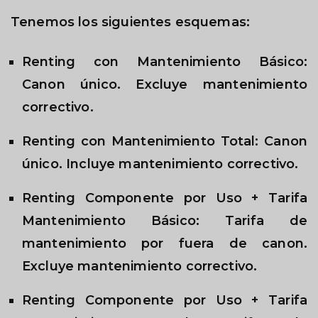
Tenemos los siguientes esquemas:
Renting con Mantenimiento Básico:
Canon único. Excluye mantenimiento
correctivo.
Renting con Mantenimiento Total: Canon
único. Incluye mantenimiento correctivo.
Renting Componente por Uso + Tarifa
Mantenimiento Básico: Tarifa de
mantenimiento por fuera de canon.
Excluye mantenimiento correctivo.
Renting Componente por Uso + Tarifa