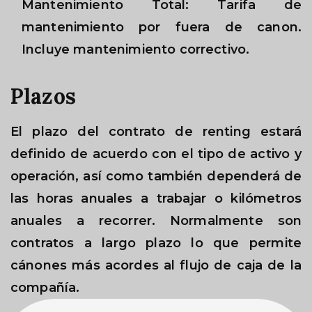
Mantenimiento Total: Tarifa de
mantenimiento por fuera de canon.
Incluye mantenimiento correctivo.
Plazos
El plazo del contrato de renting estará
definido de acuerdo con el tipo de activo y
operación, así como también dependerá de
las horas anuales a trabajar o kilómetros
anuales a recorrer. Normalmente son
contratos a largo plazo lo que permite
cánones más acordes al flujo de caja de la
compañía.