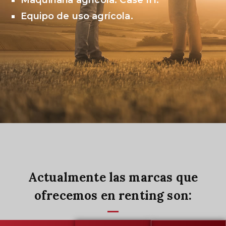
Maquinaria agrícola: Case IH.
Equipo de uso agrícola.
Actualmente las marcas que
ofrecemos en renting son: