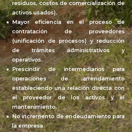
residuos, costos de comercialización de
activos usados).
Mayor eficiencia en el proceso de
contratación de proveedores
(unificación de procesos) y reducción
de trámites administrativos y
operativos.
Prescindir de intermediarios para
operaciones de arrendamiento
estableciendo una relación directa con
el proveedor de los activos y el
mantenimiento.
No incremento de endeudamiento para
la empresa.