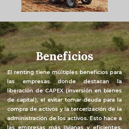
Beneficios
El renting tiene múltiples beneficios para
las empresas donde destacan la
liberación de CAPEX (inversión en bienes
de capital), el evitar tomar deuda para la
compra de activos y la tercerización de la
administración de los activos. Esto hace a
las empresas más livianas y eficientes,