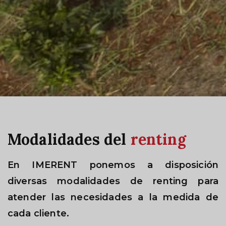
Modalidades del
renting
En
IMERENT
ponemos a disposición
diversas modalidades de renting para
atender las necesidades a la medida de
cada cliente.