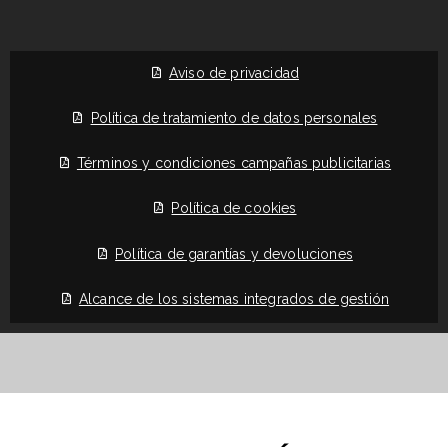
Aviso de privacidad
Política de tratamiento de datos personales
Términos y condiciones campañas publicitarias
Política de cookies
Política de garantías y devoluciones
Alcance de los sistemas integrados de gestión