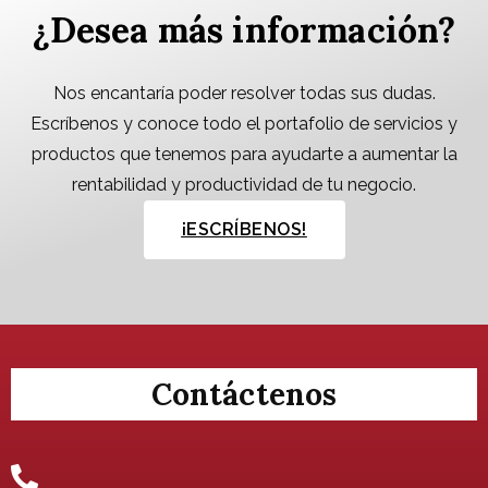
¿Desea más información?
Nos encantaría poder resolver todas sus dudas.
Escríbenos y conoce todo el portafolio de servicios y
productos que tenemos para ayudarte a aumentar la
rentabilidad y productividad de tu negocio.
¡ESCRÍBENOS!
Contáctenos