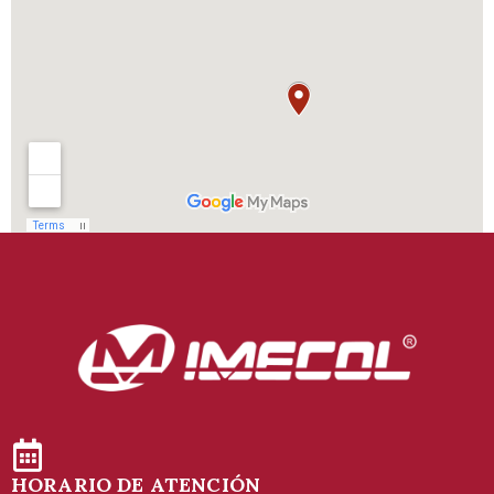
HORARIO DE ATENCIÓN