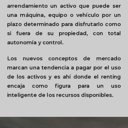
arrendamiento un activo que puede ser
una máquina, equipo o vehículo por un
plazo determinado para disfrutarlo como
si fuera de su propiedad, con total
autonomía y control.
Los nuevos conceptos de mercado
marcan una tendencia a pagar por el uso
de los activos y es ahí donde el renting
encaja como figura para un uso
inteligente de los recursos disponibles.