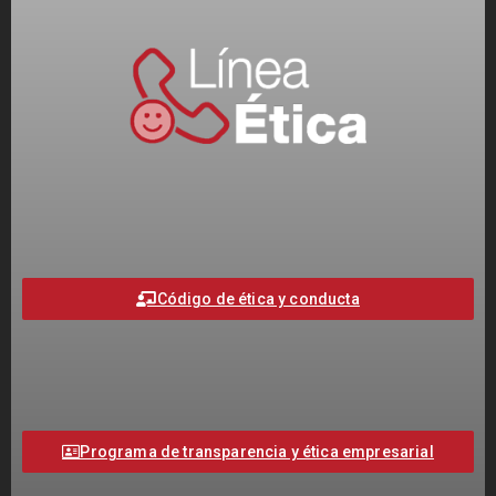
Código de ética y conducta
Programa de transparencia y ética empresarial