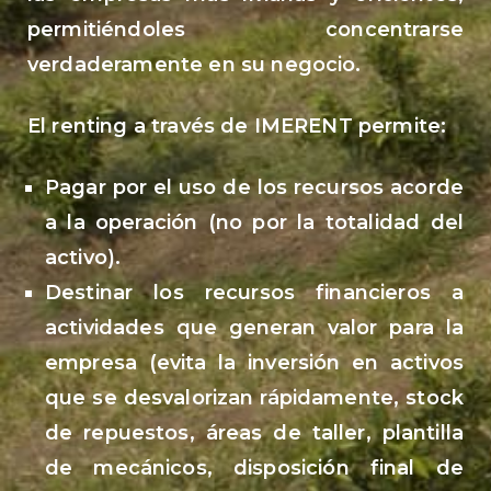
permitiéndoles concentrarse
verdaderamente en su negocio.
El renting a través de
IMERENT
permite:
Pagar por el uso de los recursos acorde
a la operación (no por la totalidad del
activo).
Destinar los recursos financieros a
actividades que generan valor para la
empresa (evita la inversión en activos
que se desvalorizan rápidamente, stock
de repuestos, áreas de taller, plantilla
de mecánicos, disposición final de