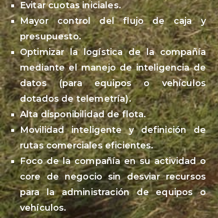
Evitar cuotas iniciales.
Mayor control del flujo de caja y
presupuesto.
Optimizar la logística de la compañía
mediante el manejo de inteligencia de
datos (para equipos o vehículos
dotados de telemetría).
Alta disponibilidad de flota.
Movilidad inteligente y definición de
rutas comerciales eficientes.
Foco de la compañía en su actividad o
core de negocio sin desviar recursos
para la administración de equipos o
vehículos.