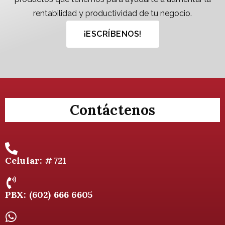
rentabilidad y productividad de tu negocio.
¡ESCRÍBENOS!
Contáctenos
Celular: #721
PBX: (602) 666 6605