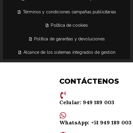
Términos y condiciones campañas publicitarias
Política de cookies
Política de garantías y devoluciones
Alcance de los sistemas integrados de gestión
CONTÁCTENOS
Celular: 949 189 003
WhatsApp: +51 949 189 003