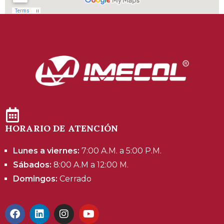
HORARIO DE ATENCIÓN
Lunes a viernes:
7:00 A.M. a 5:00 P.M.
Sábados:
8:00 A.M a 12:00 M.
Domingos:
Cerrado