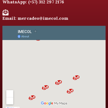
WhatsApp: (+57) 312 297 2176
Email: mercadeo@imecol.com