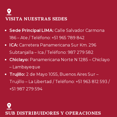
VISITA NUESTRAS SEDES
Sede Principal LIMA:
Calle Salvador Carmona
186 – Ate / Teléfono: +51 965 789 842
ICA:
Carretera Panamericana Sur Km. 296
Subtanjalla – Ica / Teléfono: 987 279 582
Chiclayo:
Panamericana Norte N 1285 – Chiclayo
– Lambayeque
Trujillo:
2 de Mayo 1055, Buenos Aires Sur –
Trujillo – La Libertad / Teléfono: +51 963 812 593 /
+51 987 279 594
SUB DISTRIBUIDORES Y OPERACIONES