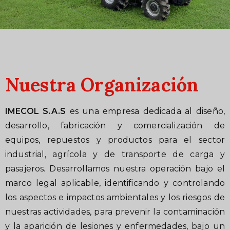
Nuestra Organización
IMECOL S.A.S
es una empresa dedicada al diseño,
desarrollo, fabricación y comercialización de
equipos, repuestos y productos para el sector
industrial, agrícola y de transporte de carga y
pasajeros. Desarrollamos nuestra operación bajo el
marco legal aplicable, identificando y controlando
los aspectos e impactos ambientales y los riesgos de
nuestras actividades, para prevenir la contaminación
y la aparición de lesiones y enfermedades, bajo un