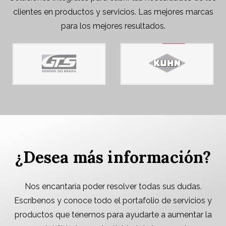
clientes en productos y servicios. Las mejores marcas
para los mejores resultados.
¿Desea más información?
Nos encantaría poder resolver todas sus dudas.
Escríbenos y conoce todo el portafolio de servicios y
productos que tenemos para ayudarte a aumentar la