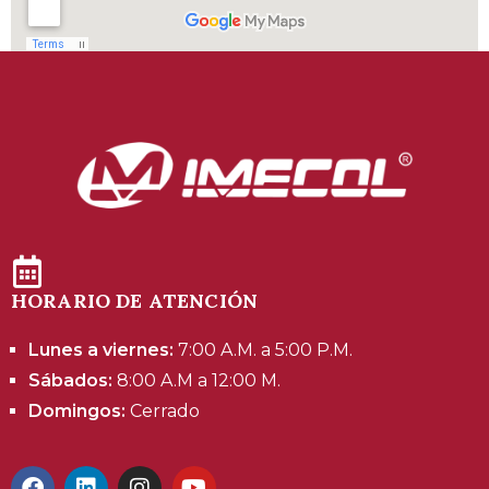
HORARIO DE ATENCIÓN
Lunes a viernes:
7:00 A.M. a 5:00 P.M.
Sábados:
8:00 A.M a 12:00 M.
Domingos:
Cerrado