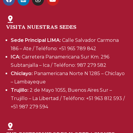
VISITA NUESTRAS SEDES
Sede Principal LIMA:
Calle Salvador Carmona
186 – Ate / Teléfono: +51 965 789 842
ICA:
Carretera Panamericana Sur Km. 296
Subtanjalla – Ica / Teléfono: 987 279 582
Chiclayo:
Panamericana Norte N 1285 – Chiclayo
– Lambayeque
Trujillo:
2 de Mayo 1055, Buenos Aires Sur –
Trujillo – La Libertad / Teléfono: +51 963 812 593 /
+51 987 279 594