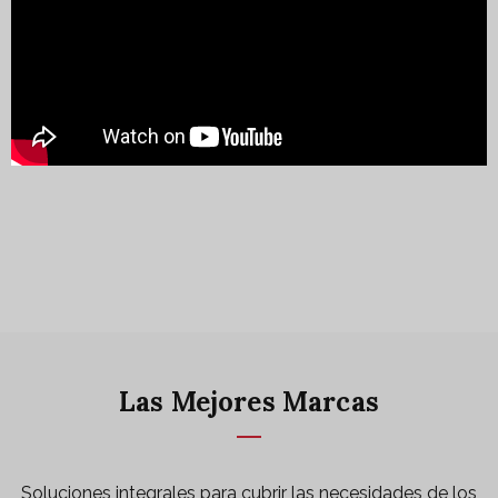
Las Mejores Marcas
Soluciones integrales para cubrir las necesidades de los