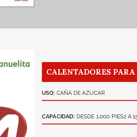
CALENTADORES PARA
USO:
CAÑA DE AZUCAR
CAPACIDAD:
DESDE 1.000 PIES2 A 1