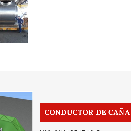
CONDUCTOR DE CAÑA