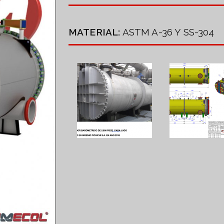
MATERIAL:
ASTM A-36 Y SS-304