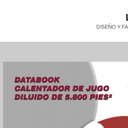
DISEÑO Y F