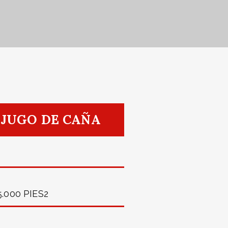
 JUGO DE CAÑA
5.000 PIES2