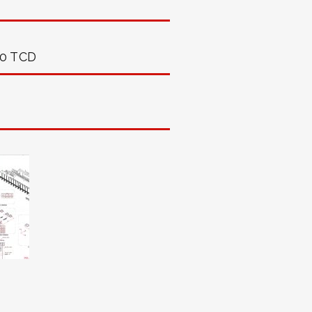
00 TCD