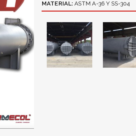
MATERIAL:
ASTM A-36 Y SS-304