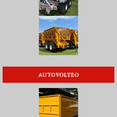
AUTOVOLTEO