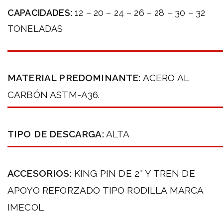
CAPACIDADES:
12 – 20 – 24 – 26 – 28 – 30 – 32
TONELADAS
MATERIAL PREDOMINANTE:
ACERO AL
CARBÓN ASTM-A36.
TIPO DE DESCARGA:
ALTA
ACCESORIOS:
KING PIN DE 2″ Y TREN DE
APOYO REFORZADO TIPO RODILLA MARCA
IMECOL