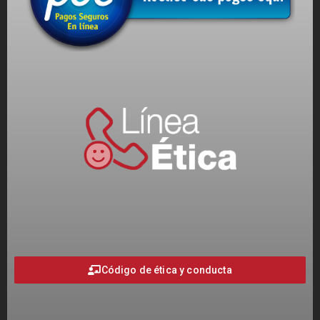
Código de ética y conducta