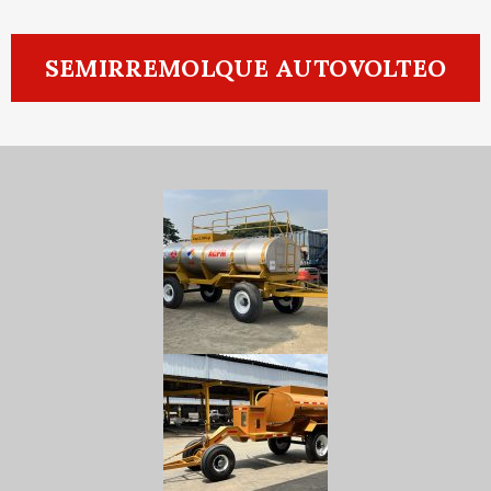
SEMIRREMOLQUE AUTOVOLTEO