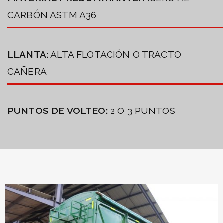
CARBÓN ASTM A36
LLANTA:
ALTA FLOTACIÓN O TRACTO
CAÑERA
PUNTOS DE VOLTEO:
2 O 3 PUNTOS