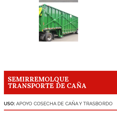
SEMIRREMOLQUE
TRANSPORTE DE CAÑA
USO:
APOYO COSECHA DE CAÑA Y TRASBORDO