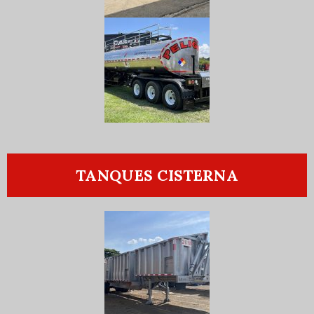
TANQUES CISTERNA