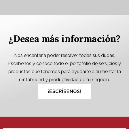
¿Desea más información?
Nos encantaría poder resolver todas sus dudas.
Escríbenos y conoce todo el portafolio de servicios y
productos que tenemos para ayudarte a aumentar la
rentabilidad y productividad de tu negocio.
¡ESCRÍBENOS!