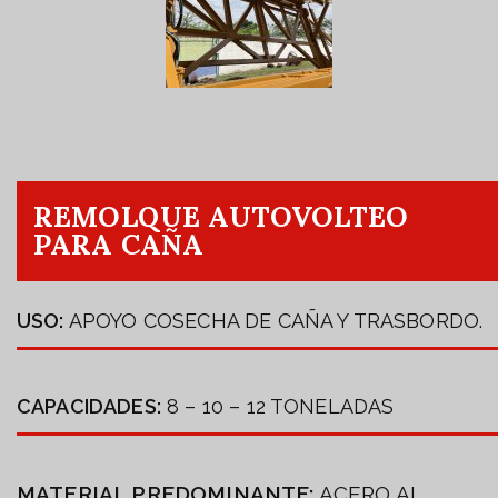
REMOLQUE AUTOVOLTEO
PARA CAÑA
USO:
APOYO COSECHA DE CAÑA Y TRASBORDO.
CAPACIDADES:
8 – 10 – 12 TONELADAS
MATERIAL PREDOMINANTE:
ACERO AL