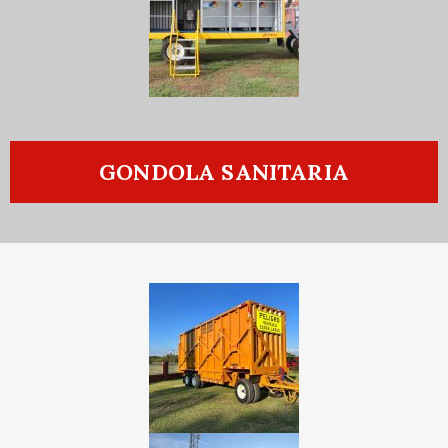
GONDOLA SANITARIA