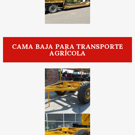
CAMA BAJA PARA TRANSPORTE
AGRÍCOLA