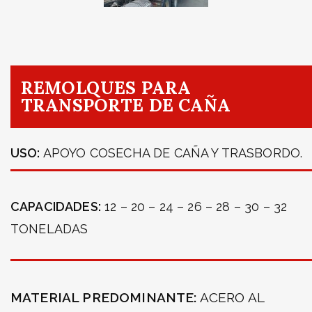
REMOLQUES PARA
TRANSPORTE DE CAÑA
USO:
APOYO COSECHA DE CAÑA Y TRASBORDO.
CAPACIDADES:
12 – 20 – 24 – 26 – 28 – 30 – 32
TONELADAS
MATERIAL PREDOMINANTE:
ACERO AL