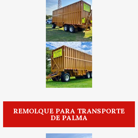
REMOLQUE PARA TRANSPORTE
DE PALMA