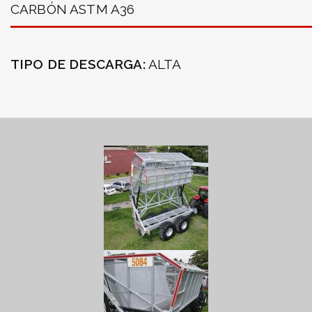
CARBÓN ASTM A36
TIPO DE DESCARGA:
ALTA