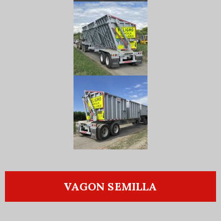
VAGON SEMILLA