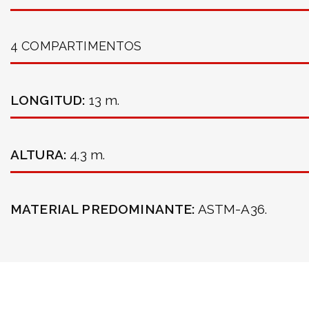
4 COMPARTIMENTOS
LONGITUD:
13 m.
ALTURA:
4.3 m.
MATERIAL PREDOMINANTE:
ASTM-A36.