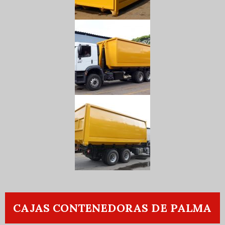
CAJAS CONTENEDORAS DE PALMA