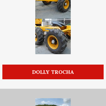
DOLLY TROCHA