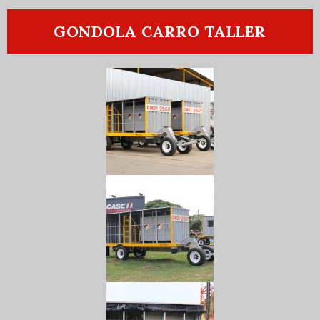
GONDOLA CARRO TALLER