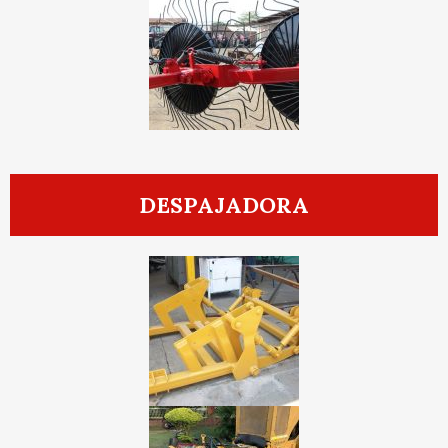
DESPAJADORA