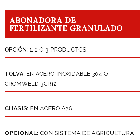
ABONADORA DE
FERTILIZANTE GRANULADO
OPCIÓN:
1, 2 O 3 PRODUCTOS
TOLVA:
EN ACERO INOXIDABLE 304 O
CROMWELD 3CR12
CHASIS:
EN ACERO A36
OPCIONAL:
CON SISTEMA DE AGRICULTURA