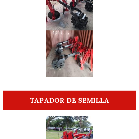
TAPADOR DE SEMILLA