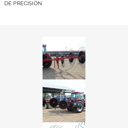
DE PRECISIÓN