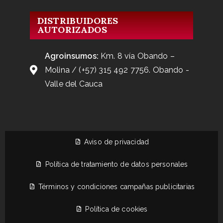
DISTRIBUIDORES
AUTORIZADOS
Agroinsumos:
Km. 8 vía Obando –
Molina / (+57) 315 492 7756. Obando -
Valle del Cauca
Aviso de privacidad
Política de tratamiento de datos personales
Términos y condiciones campañas publicitarias
Política de cookies