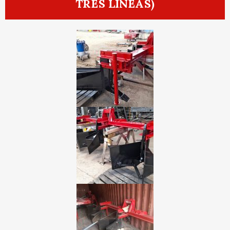
TRES LÍNEAS)