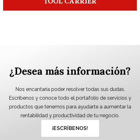
TOOL CARRIER
¿Desea más información?
Nos encantaría poder resolver todas sus dudas.
Escríbenos y conoce todo el portafolio de servicios y
productos que tenemos para ayudarte a aumentar la
rentabilidad y productividad de tu negocio.
¡ESCRÍBENOS!