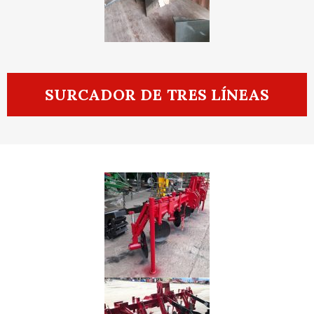
SURCADOR DE TRES LÍNEAS