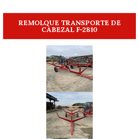
REMOLQUE TRANSPORTE DE
CABEZAL F-2810