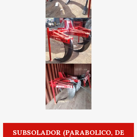
SUBSOLADOR (PARABOLICO, DE