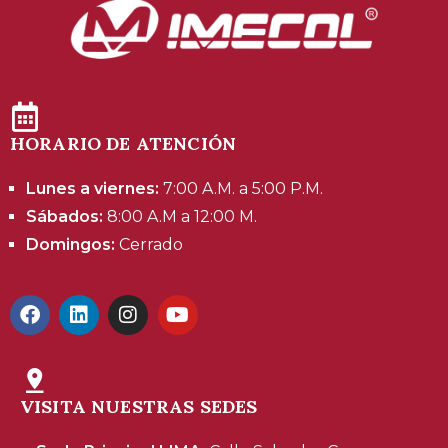
HORARIO DE ATENCIÓN
Lunes a viernes:
7:00 A.M. a 5:00 P.M.
Sábados:
8:00 A.M a 12:00 M.
Domingos:
Cerrado
VISITA NUESTRAS SEDES