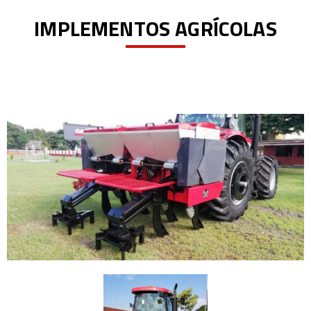
IMPLEMENTOS AGRÍCOLAS