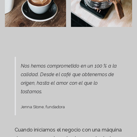
Nos hemos comprometido en un 100 % a la
calidad. Desde el café que obtenemos de
origen, hasta el amor con el que lo
tostamos.
Jenna Stone, fundadora
Cuando iniciamos el negocio con una máquina