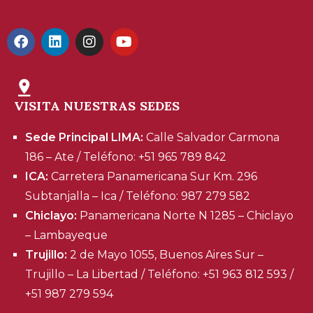
VISITA NUESTRAS SEDES
Sede Principal LIMA:
Calle Salvador Carmona
186 – Ate / Teléfono: +51 965 789 842
ICA:
Carretera Panamericana Sur Km. 296
Subtanjalla – Ica / Teléfono: 987 279 582
Chiclayo:
Panamericana Norte N 1285 – Chiclayo
– Lambayeque
Trujillo:
2 de Mayo 1055, Buenos Aires Sur –
Trujillo – La Libertad / Teléfono: +51 963 812 593 /
+51 987 279 594