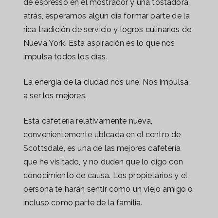
de espresso en el mostrador y una tostadora
atrás, esperamos algún día formar parte de la
rica tradición de servicio y logros culinarios de
Nueva York. Esta aspiración es lo que nos
impulsa todos los días.
La energía de la ciudad nos une. Nos impulsa
a ser los mejores.
Esta cafetería relativamente nueva,
convenientemente ublcada en el centro de
Scottsdale, es una de las mejores cafetería
que he visitado, y no duden que lo digo con
conocimiento de causa. Los propietarios y el
persona te harán sentir como un viejo amigo o
incluso como parte de la familia.