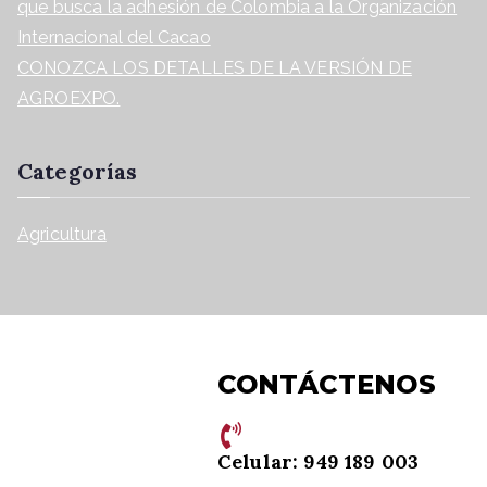
que busca la adhesión de Colombia a la Organización
Internacional del Cacao
CONOZCA LOS DETALLES DE LA VERSIÓN DE
AGROEXPO.
Categorías
Agricultura
CONTÁCTENOS
Celular: 949 189 003