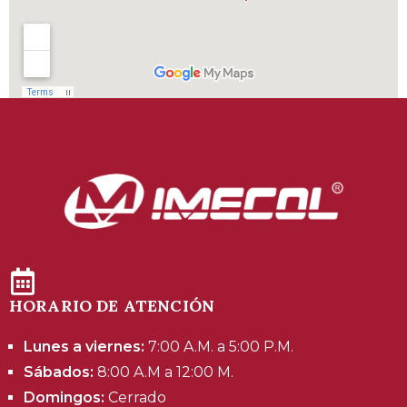
HORARIO DE ATENCIÓN
Lunes a viernes:
7:00 A.M. a 5:00 P.M.
Sábados:
8:00 A.M a 12:00 M.
Domingos:
Cerrado