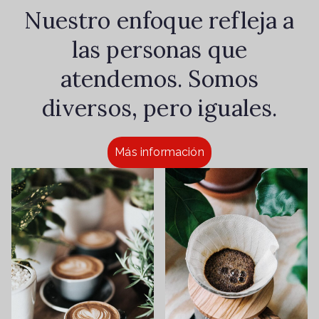
Nuestro enfoque refleja a
las personas que
atendemos. Somos
diversos, pero iguales.
Más información