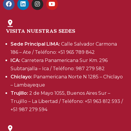
VISITA NUESTRAS SEDES
Sede Principal LIMA:
Calle Salvador Carmona
186 – Ate / Teléfono: +51 965 789 842
ICA:
Carretera Panamericana Sur Km. 296
Subtanjalla – Ica / Teléfono: 987 279 582
Chiclayo:
Panamericana Norte N 1285 – Chiclayo
– Lambayeque
Trujillo:
2 de Mayo 1055, Buenos Aires Sur –
Trujillo – La Libertad / Teléfono: +51 963 812 593 /
+51 987 279 594