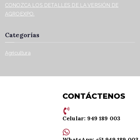
CONOZCA LOS DETALLES DE LA VERSIÓN DE
AGROEXPO.
Categorías
Agricultura
CONTÁCTENOS
Celular: 949 189 003
WhatsApp: +51 949 189 003