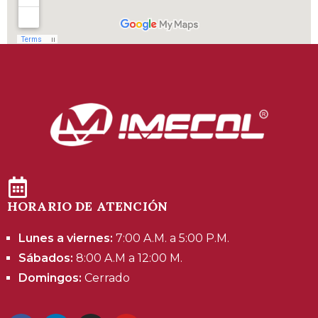
HORARIO DE ATENCIÓN
Lunes a viernes:
7:00 A.M. a 5:00 P.M.
Sábados:
8:00 A.M a 12:00 M.
Domingos:
Cerrado