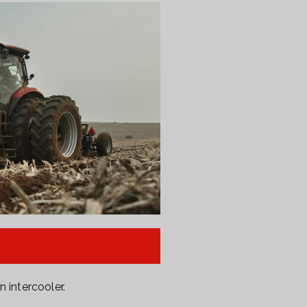
 intercooler.