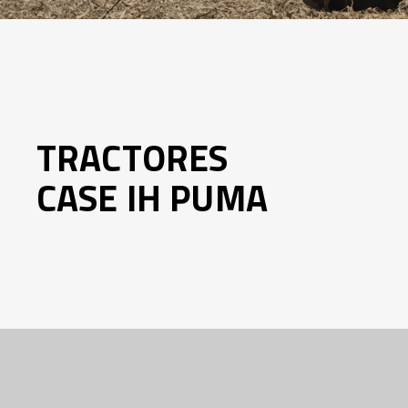
TRACTORES
CASE IH PUMA