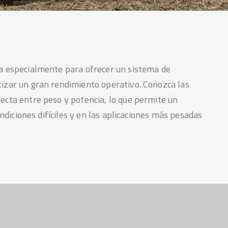
da especialmente para ofrecer un sistema de
izar un gran rendimiento operativo. Conozca las
ecta entre peso y potencia, lo que permite un
ondiciones difíciles y en las aplicaciones más pesadas