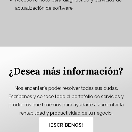
actualización de software
¿Desea más información?
Nos encantaría poder resolver todas sus dudas.
Escríbenos y conoce todo el portafolio de servicios y
productos que tenemos para ayudarte a aumentar la
rentabilidad y productividad de tu negocio.
¡ESCRÍBENOS!