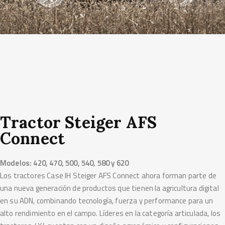
Tractor Steiger AFS
Connect
Modelos: 420, 470, 500, 540, 580 y 620
Los tractores Case IH Steiger AFS Connect ahora forman parte de
una nueva generación de productos que tienen la agricultura digital
en su ADN, combinando tecnología, fuerza y performance para un
alto rendimiento en el campo. Líderes en la categoría articulada, los