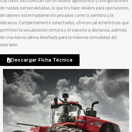
tractores 4X4 cuentan con un diseño agronómico y configuraciones
de ruedas personalizadas, lo que los hace ideales para operaciones
de labores extremadamente pesadas como la siembra y la
labranza. Completamente conectados, ofrecen características que
permiten la visualización remota y el soporte a distancia, además
de una nueva cabina diseñada para la máxima comodidad del
operador.
Descargar Ficha Técnica