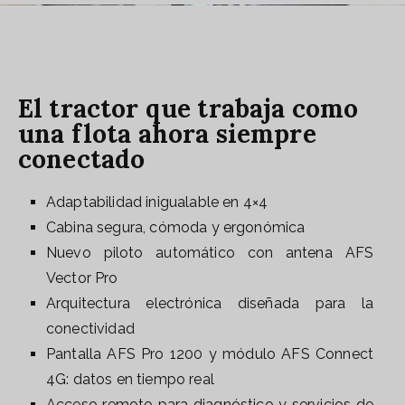
El tractor que trabaja como
una flota ahora siempre
conectado
Adaptabilidad inigualable en 4×4
Cabina segura, cómoda y ergonómica
Nuevo piloto automático con antena AFS
Vector Pro
Arquitectura electrónica diseñada para la
conectividad
Pantalla AFS Pro 1200 y módulo AFS Connect
4G: datos en tiempo real
Acceso remoto para diagnóstico y servicios de