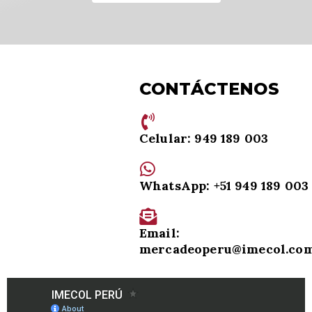
CONTÁCTENOS
Celular: 949 189 003
WhatsApp: +51 949 189 003
Email:
mercadeoperu@imecol.co