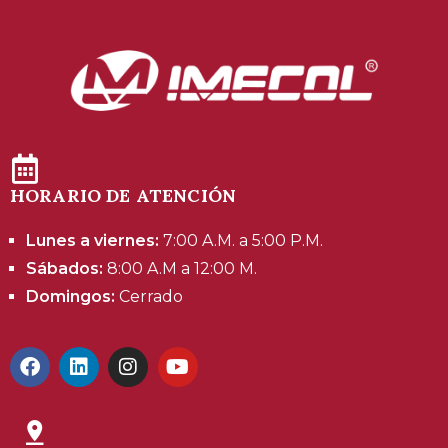
HORARIO DE ATENCIÓN
Lunes a viernes:
7:00 A.M. a 5:00 P.M.
Sábados:
8:00 A.M a 12:00 M.
Domingos:
Cerrado