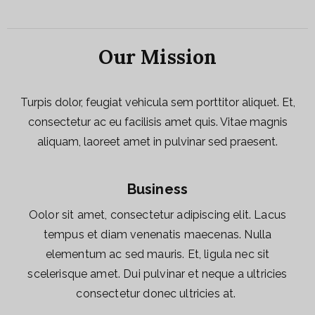
Our Mission
Turpis dolor, feugiat vehicula sem porttitor aliquet. Et,
consectetur ac eu facilisis amet quis. Vitae magnis
aliquam, laoreet amet in pulvinar sed praesent.
Business
Oolor sit amet, consectetur adipiscing elit. Lacus
tempus et diam venenatis maecenas. Nulla
elementum ac sed mauris. Et, ligula nec sit
scelerisque amet. Dui pulvinar et neque a ultricies
consectetur donec ultricies at. ​