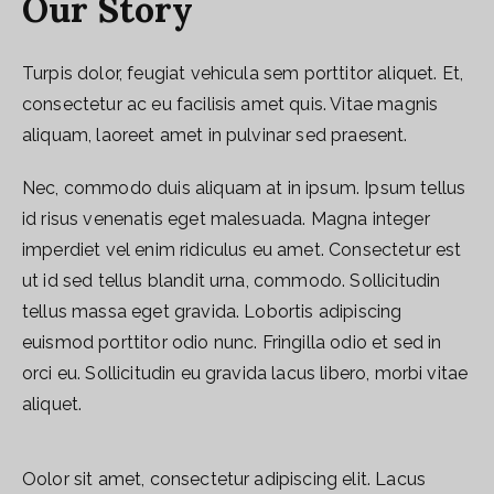
Our Story
Turpis dolor, feugiat vehicula sem porttitor aliquet. Et,
consectetur ac eu facilisis amet quis. Vitae magnis
aliquam, laoreet amet in pulvinar sed praesent.
Nec, commodo duis aliquam at in ipsum. Ipsum tellus
id risus venenatis eget malesuada. Magna integer
imperdiet vel enim ridiculus eu amet. Consectetur est
ut id sed tellus blandit urna, commodo. Sollicitudin
tellus massa eget gravida. Lobortis adipiscing
euismod porttitor odio nunc. Fringilla odio et sed in
orci eu. Sollicitudin eu gravida lacus libero, morbi vitae
aliquet.
Oolor sit amet, consectetur adipiscing elit. Lacus