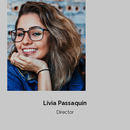
Livia Passaquin
Director