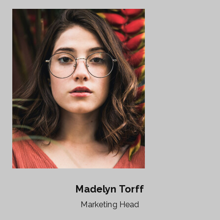
Madelyn Torff
Marketing Head