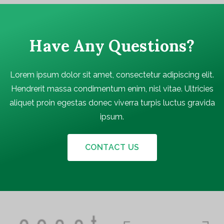
Have Any Questions?
Lorem ipsum dolor sit amet, consectetur adipiscing elit.
Hendrerit massa condimentum enim, nisl vitae. Ultricies
aliquet proin egestas donec viverra turpis luctus gravida
ipsum.
CONTACT US