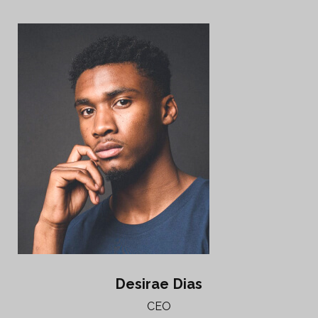
Desirae Dias
CEO