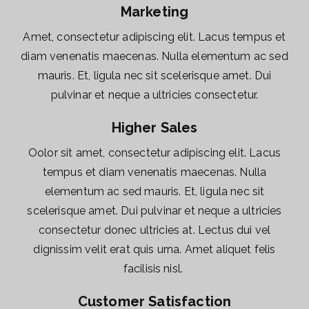
Marketing
Amet, consectetur adipiscing elit. Lacus tempus et
diam venenatis maecenas. Nulla elementum ac sed
mauris. Et, ligula nec sit scelerisque amet. Dui
pulvinar et neque a ultricies consectetur.
Higher Sales
Oolor sit amet, consectetur adipiscing elit. Lacus
tempus et diam venenatis maecenas. Nulla
elementum ac sed mauris. Et, ligula nec sit
scelerisque amet. Dui pulvinar et neque a ultricies
consectetur donec ultricies at. Lectus dui vel
dignissim velit erat quis urna. Amet aliquet felis
facilisis nisl. ​
Customer Satisfaction