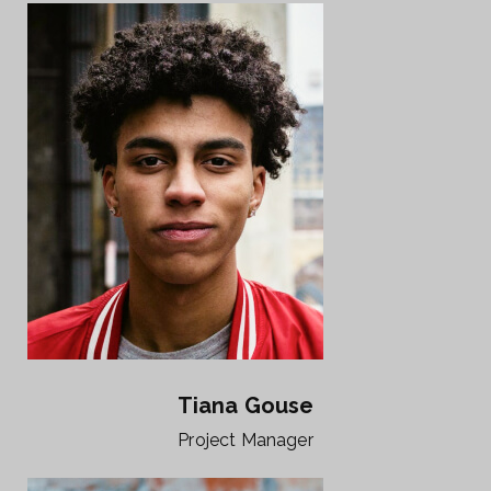
Tiana Gouse
Project Manager