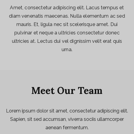
Amet, consectetur adipiscing elit. Lacus tempus et
diam venenatis maecenas. Nulla elementum ac sed
mauris. Et, ligula nec sit scelerisque amet. Dui
pulvinar et neque a ultricies consectetur donec
ultricies at. Lectus dui vel dignissim velit erat quis
urna.
Meet Our Team
Lorem ipsum dolor sit amet, consectetur adipiscing elit.
Sapien, sit sed accumsan, viverra sociis ullamcorper
aenean fermentum.